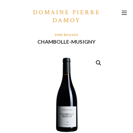
Panneau de gestion des cookies
DOMAINE PIERRE
DAMOY
VINS ROUGES
CHAMBOLLE-MUSIGNY